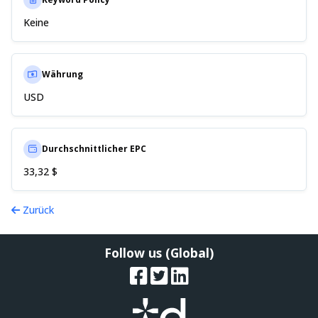
Keine
Währung
USD
Durchschnittlicher EPC
33,32 $
Zurück
Follow us (Global)