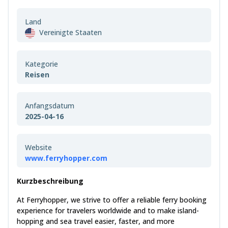
Land
Vereinigte Staaten
Kategorie
Reisen
Anfangsdatum
2025-04-16
Website
www.ferryhopper.com
Kurzbeschreibung
At Ferryhopper, we strive to offer a reliable ferry booking
experience for travelers worldwide and to make island-
hopping and sea travel easier, faster, and more