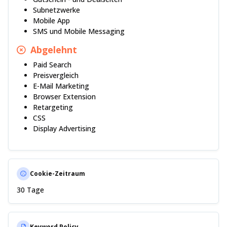
Subnetzwerke
Mobile App
SMS und Mobile Messaging
Abgelehnt
Paid Search
Preisvergleich
E-Mail Marketing
Browser Extension
Retargeting
CSS
Display Advertising
Cookie-Zeitraum
30 Tage
Keyword Policy