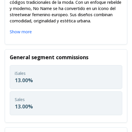
códigos tradicionales de la moda. Con un enfoque rebelde
y moderno, No Name se ha convertido en un ícono del
streetwear femenino europeo. Sus diseños combinan
comodidad, originalidad y estética urbana.
Show more
General segment commissions
iSales
13.00%
Sales
13.00%