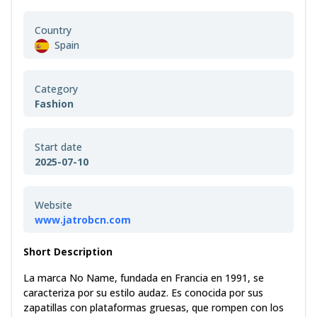
Country
Spain
Category
Fashion
Start date
2025-07-10
Website
www.jatrobcn.com
Short Description
La marca No Name, fundada en Francia en 1991, se
caracteriza por su estilo audaz. Es conocida por sus
zapatillas con plataformas gruesas, que rompen con los